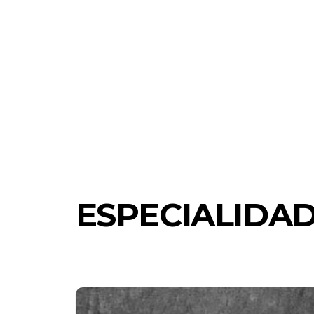
ESPECIALIDA