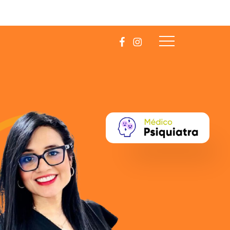
facebook
instagram
Menu