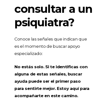
consultar a un
psiquiatra?
Conoce las señales que indican que
es el momento de buscar apoyo
especializado:
No estás solo. Si te identificas con
alguna de estas señales, buscar
ayuda puede ser el primer paso
para sentirte mejor. Estoy aquí para
acompañarte en este camino.