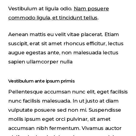
Vestibulum at ligula odio.
Nam posuere
commodo ligula, et tincidunt tellus
.
Aenean mattis eu velit vitae placerat. Etiam
suscipit, erat sit amet rhoncus efficitur, lectus
augue egestas ante, non malesuada lectus
sapien ullamcorper nulla
Vestibulum ante ipsum primis
Pellentesque accumsan nunc elit, eget facilisis
nunc facilisis malesuada. In ut justo at diam
vulputate posuere sed non mi. Suspendisse
mollis ipsum eget orci pulvinar, sit amet
accumsan nibh fermentum. Vivamus auctor