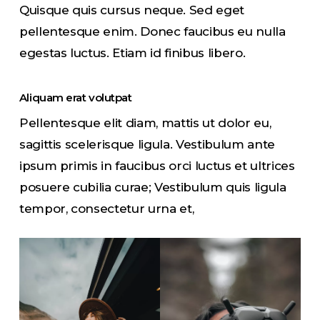
Quisque quis cursus neque. Sed eget
pellentesque enim. Donec faucibus eu nulla
egestas luctus. Etiam id finibus libero.
Aliquam erat volutpat
Pellentesque elit diam, mattis ut dolor eu,
sagittis scelerisque ligula. Vestibulum ante
ipsum primis in faucibus orci luctus et ultrices
posuere cubilia curae; Vestibulum quis ligula
tempor, consectetur urna et,