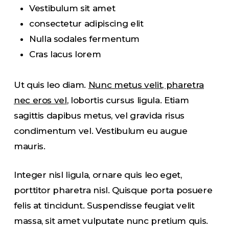
Vestibulum sit amet
consectetur adipiscing elit
Nulla sodales fermentum
Cras lacus lorem
Ut quis leo diam.
Nunc metus velit, pharetra
nec eros vel
, lobortis cursus ligula. Etiam
sagittis dapibus metus, vel gravida risus
condimentum vel. Vestibulum eu augue
mauris.
Integer nisl ligula, ornare quis leo eget,
porttitor pharetra nisl. Quisque porta posuere
felis at tincidunt. Suspendisse feugiat velit
massa, sit amet vulputate nunc pretium quis.