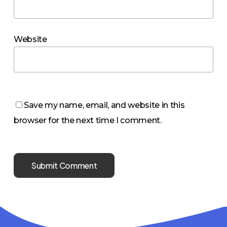
Website
Save my name, email, and website in this
browser for the next time I comment.