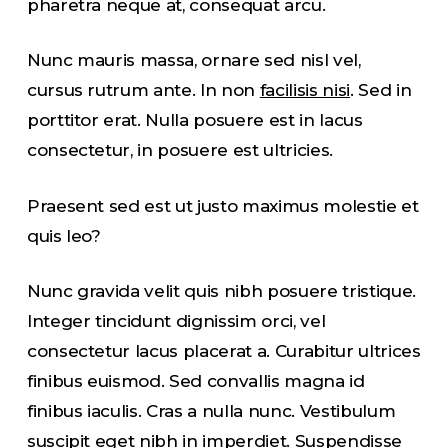
pharetra neque at, consequat arcu.
Nunc mauris massa, ornare sed nisl vel,
cursus rutrum ante. In non
facilisis nisi
. Sed in
porttitor erat. Nulla posuere est in lacus
consectetur, in posuere est ultricies.
Praesent sed est ut justo maximus molestie et
quis leo?
Nunc gravida velit quis nibh posuere tristique.
Integer tincidunt dignissim orci, vel
consectetur lacus placerat a. Curabitur ultrices
finibus euismod. Sed convallis magna id
finibus iaculis. Cras a nulla nunc. Vestibulum
suscipit eget nibh in imperdiet. Suspendisse