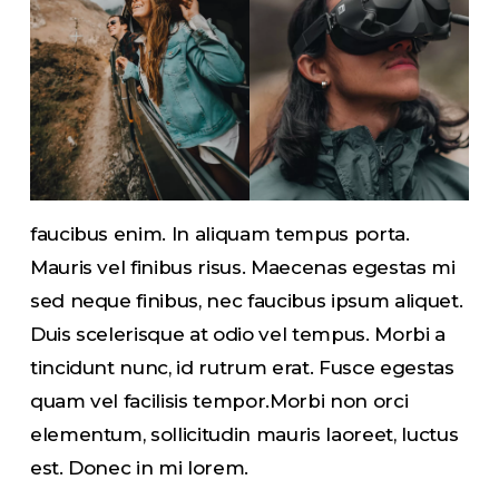
faucibus enim. In aliquam tempus porta.
Mauris vel finibus risus. Maecenas egestas mi
sed neque finibus, nec faucibus ipsum aliquet.
Duis scelerisque at odio vel tempus. Morbi a
tincidunt nunc, id rutrum erat. Fusce egestas
quam vel facilisis tempor.Morbi non orci
elementum, sollicitudin mauris laoreet, luctus
est. Donec in mi lorem.