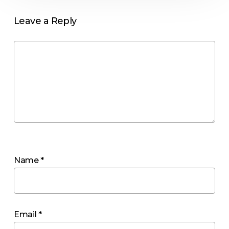
Leave a Reply
Name
*
Email
*