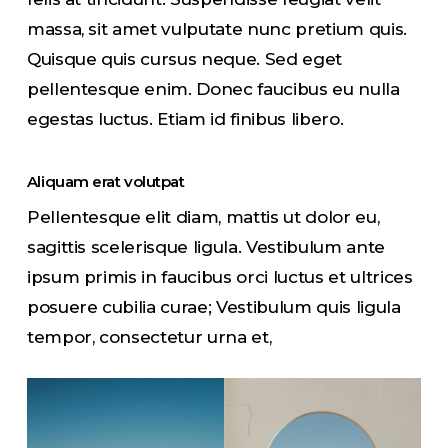
massa, sit amet vulputate nunc pretium quis.
Quisque quis cursus neque. Sed eget
pellentesque enim. Donec faucibus eu nulla
egestas luctus. Etiam id finibus libero.
Aliquam erat volutpat
Pellentesque elit diam, mattis ut dolor eu,
sagittis scelerisque ligula. Vestibulum ante
ipsum primis in faucibus orci luctus et ultrices
posuere cubilia curae; Vestibulum quis ligula
tempor, consectetur urna et,