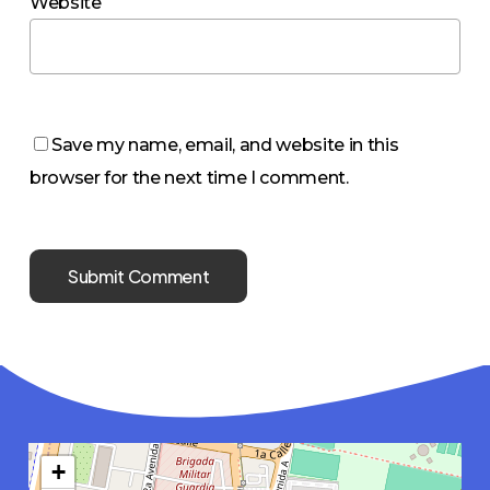
Website
Save my name, email, and website in this
browser for the next time I comment.
+