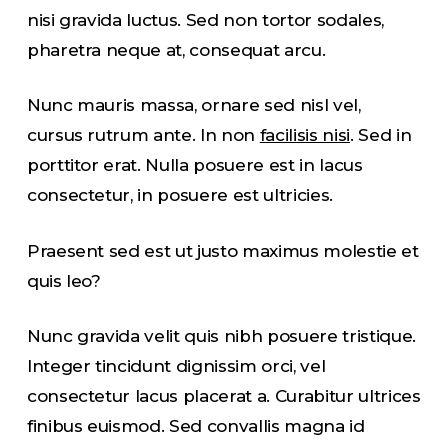
nisi gravida luctus. Sed non tortor sodales,
pharetra neque at, consequat arcu.
Nunc mauris massa, ornare sed nisl vel,
cursus rutrum ante. In non
facilisis nisi
. Sed in
porttitor erat. Nulla posuere est in lacus
consectetur, in posuere est ultricies.
Praesent sed est ut justo maximus molestie et
quis leo?
Nunc gravida velit quis nibh posuere tristique.
Integer tincidunt dignissim orci, vel
consectetur lacus placerat a. Curabitur ultrices
finibus euismod. Sed convallis magna id