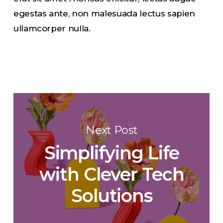
egestas ante, non malesuada lectus sapien
ullamcorper nulla.
Next Post
Simplifying Life
with Clever Tech
Solutions