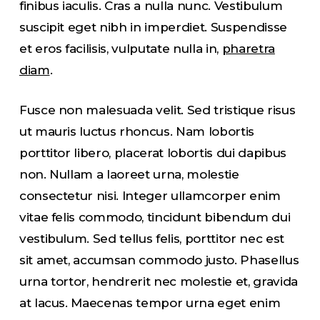
finibus iaculis. Cras a nulla nunc. Vestibulum
suscipit eget nibh in imperdiet. Suspendisse
et eros facilisis, vulputate nulla in,
pharetra
diam
.
Fusce non malesuada velit. Sed tristique risus
ut mauris luctus rhoncus. Nam lobortis
porttitor libero, placerat lobortis dui dapibus
non. Nullam a laoreet urna, molestie
consectetur nisi. Integer ullamcorper enim
vitae felis commodo, tincidunt bibendum dui
vestibulum. Sed tellus felis, porttitor nec est
sit amet, accumsan commodo justo. Phasellus
urna tortor, hendrerit nec molestie et, gravida
at lacus. Maecenas tempor urna eget enim