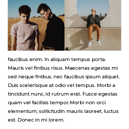
faucibus enim. In aliquam tempus porta.
Mauris vel finibus risus. Maecenas egestas mi
sed neque finibus, nec faucibus ipsum aliquet.
Duis scelerisque at odio vel tempus. Morbi a
tincidunt nunc, id rutrum erat. Fusce egestas
quam vel facilisis tempor.Morbi non orci
elementum, sollicitudin mauris laoreet, luctus
est. Donec in mi lorem.