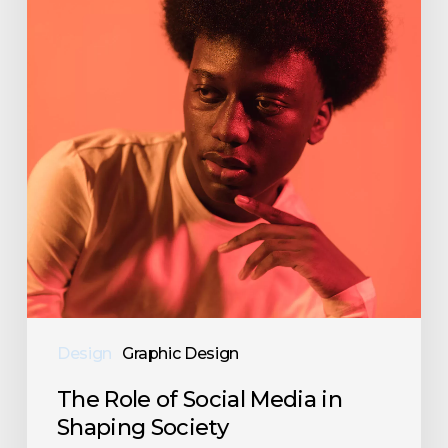
Shaping
Society
Design
Graphic Design
The Role of Social Media in
Shaping Society