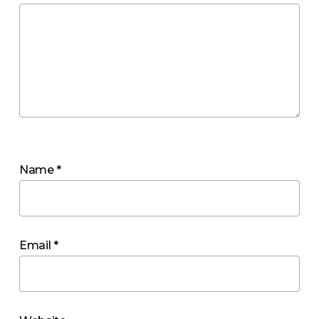
Name
*
Email
*