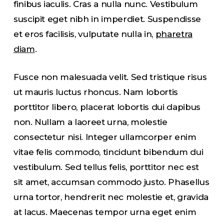
finibus iaculis. Cras a nulla nunc. Vestibulum
suscipit eget nibh in imperdiet. Suspendisse
et eros facilisis, vulputate nulla in,
pharetra
diam
.
Fusce non malesuada velit. Sed tristique risus
ut mauris luctus rhoncus. Nam lobortis
porttitor libero, placerat lobortis dui dapibus
non. Nullam a laoreet urna, molestie
consectetur nisi. Integer ullamcorper enim
vitae felis commodo, tincidunt bibendum dui
vestibulum. Sed tellus felis, porttitor nec est
sit amet, accumsan commodo justo. Phasellus
urna tortor, hendrerit nec molestie et, gravida
at lacus. Maecenas tempor urna eget enim