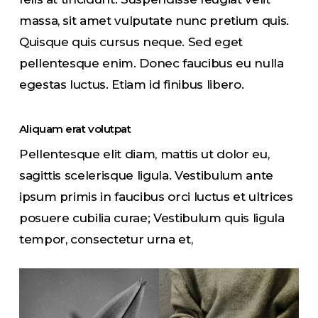
massa, sit amet vulputate nunc pretium quis.
Quisque quis cursus neque. Sed eget
pellentesque enim. Donec faucibus eu nulla
egestas luctus. Etiam id finibus libero.
Aliquam erat volutpat
Pellentesque elit diam, mattis ut dolor eu,
sagittis scelerisque ligula. Vestibulum ante
ipsum primis in faucibus orci luctus et ultrices
posuere cubilia curae; Vestibulum quis ligula
tempor, consectetur urna et,