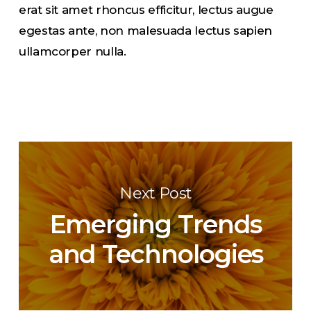
erat sit amet rhoncus efficitur, lectus augue
egestas ante, non malesuada lectus sapien
ullamcorper nulla.
Next Post
Emerging Trends
and Technologies