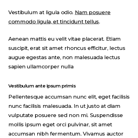
Vestibulum at ligula odio.
Nam posuere
commodo ligula, et tincidunt tellus
.
Aenean mattis eu velit vitae placerat. Etiam
suscipit, erat sit amet rhoncus efficitur, lectus
augue egestas ante, non malesuada lectus
sapien ullamcorper nulla
Vestibulum ante ipsum primis
Pellentesque accumsan nunc elit, eget facilisis
nunc facilisis malesuada. In ut justo at diam
vulputate posuere sed non mi. Suspendisse
mollis ipsum eget orci pulvinar, sit amet
accumsan nibh fermentum. Vivamus auctor