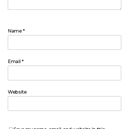
Name
*
Email
*
Website