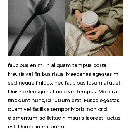
faucibus enim. In aliquam tempus porta.
Mauris vel finibus risus. Maecenas egestas mi
sed neque finibus, nec faucibus ipsum aliquet.
Duis scelerisque at odio vel tempus. Morbi a
tincidunt nunc, id rutrum erat. Fusce egestas
quam vel facilisis tempor.Morbi non orci
elementum, sollicitudin mauris laoreet, luctus
est. Donec in mi lorem.